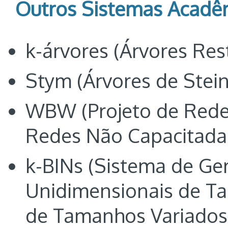
Outros Sistemas Acadê
k-árvores (Árvores Rest
Stym (Árvores de Stein
WBW (Projeto de Redes
Redes Não Capacitada
k-BINs (Sistema de Ge
Unidimensionais de Ta
de Tamanhos Variados